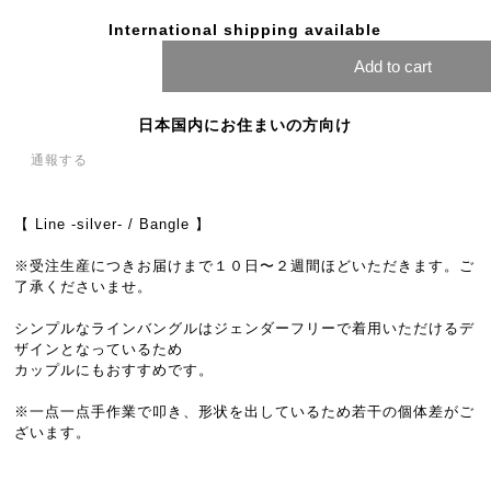
International shipping available
Add to cart
日本国内にお住まいの方向け
通報する
【 Line -silver- / Bangle 】
※受注生産につきお届けまで１０日〜２週間ほどいただきます。ご
了承くださいませ。
シンプルなラインバングルはジェンダーフリーで着用いただけるデ
ザインとなっているため
カップルにもおすすめです。
※一点一点手作業で叩き、形状を出しているため若干の個体差がご
ざいます。