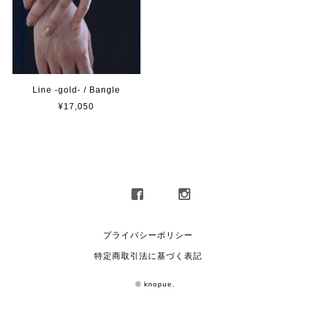
Line -gold- / Bangle
¥17,050
プライバシーポリシー
特定商取引法に基づく表記
© knopue.