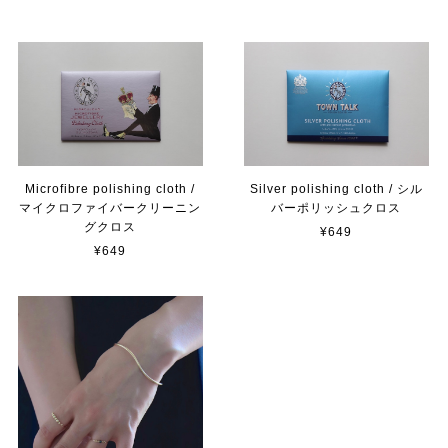
Microfibre polishing cloth /
Silver polishing cloth / シル
マイクロファイバークリーニン
バーポリッシュクロス
グクロス
¥649
¥649