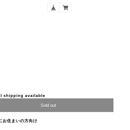
l shipping available
Sold out
にお住まいの方向け