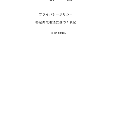
プライバシーポリシー
特定商取引法に基づく表記
© knopue.