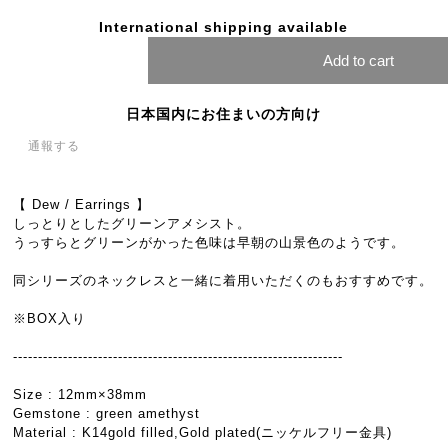
International shipping available
Add to cart
日本国内にお住まいの方向け
通報する
【 Dew / Earrings 】
しっとりとしたグリーンアメシスト。
うっすらとグリーンがかった色味は早朝の山景色のようです。
同シリーズのネックレスと一緒に着用いただくのもおすすめです。
※BOX入り
------------------------------------------------------------------
Size : 12mm×38mm
Gemstone : green amethyst
Material : K14gold filled,Gold plated(ニッケルフリー金具)