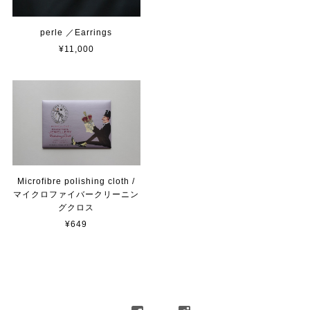
perle ／Earrings
¥11,000
Microfibre polishing cloth /
マイクロファイバークリーニン
グクロス
¥649