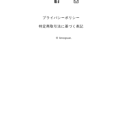
プライバシーポリシー
特定商取引法に基づく表記
© knopue.