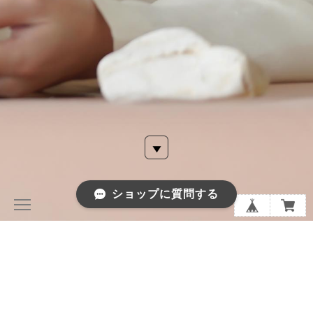
ショップに質問する